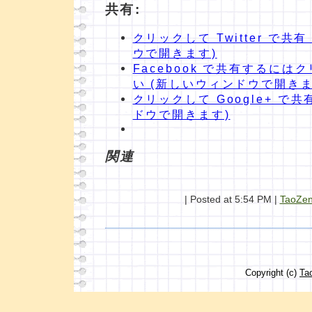
共有:
クリックして Twitter で共
ウで開きます)
Facebook で共有するに
い (新しいウィンドウで開きま
クリックして Google+ で共
ドウで開きます)
関連
| Posted at 5:54 PM |
TaoZe
Copyright (c)
Ta