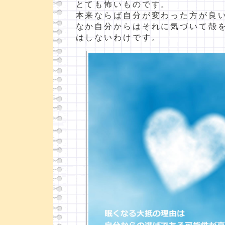
とても怖いものです。
本来ならば自分が変わった方が良
なか自分からはそれに気づいて殻
はしないわけです。