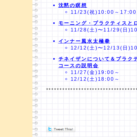
沈黙の瞑想
11/23(祝)10:00～17:00
モーニング・プラクティスと
11/28(土)〜11/29(日)1
インナー風水太極拳
12/12(土)〜12/13(日)1
チネイザンについて＆プラク
コースの説明会
11/27(金)19:00～
12/12(土)18:00～
*********************************