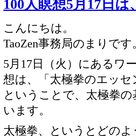
100人瞑想5月17日
こんにちは。
TaoZen事務局のまりです
5月17日（火）にあるワーク
想は、「太極拳のエッセ
ということで、太極拳の
います。
太極拳、というとどのよ