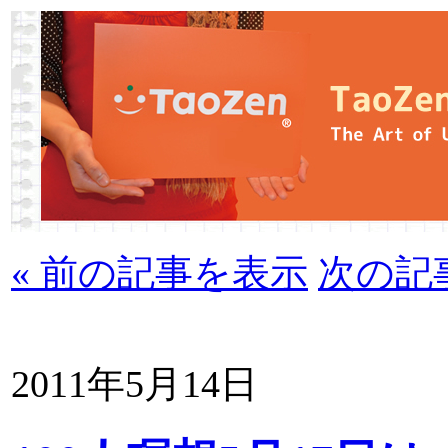
« 前の記事を表示
次の記
2011年5月14日