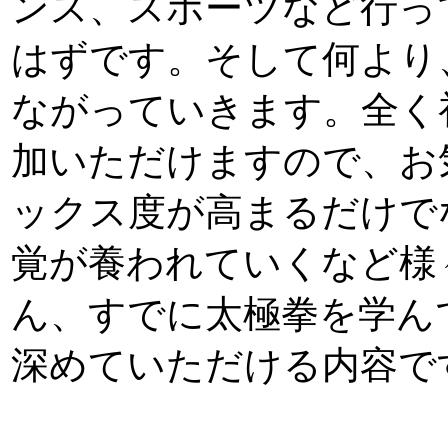
ンス、スポーツなど行っ
はずです。そして何より
ながっていきます。全く
加いただけますので、お
ックス度が高まるだけで
覚が養われていくなど様
ん、すでに太極拳を学ん
深めていただける内容で