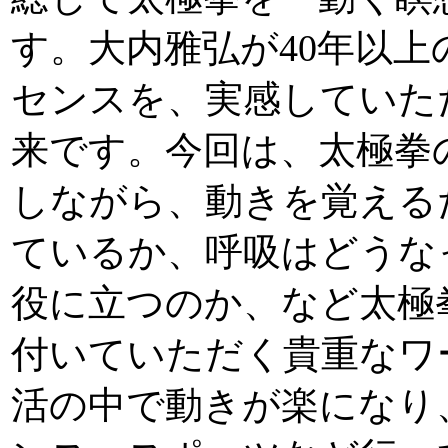
す。大内雅弘が40年以
センスを、実感していた
来です。今回は、太極拳
しながら、動きを覚える
ているか、呼吸はどうな
役に立つのか、など太極
付いていただく貴重なワ
活の中で動きが楽になり