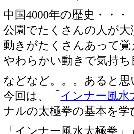
中国4000年の歴史・・・
公園でたくさんの人が大
動きがたくさんあって覚
やわらかい動きで気持ち
などなど。。。あると思
今回は、「
インナー風水
ナルの太極拳の基本を学
「インナー風水太極拳」