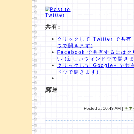
共有:
クリックして Twitter で共
ウで開きます)
Facebook で共有するに
い (新しいウィンドウで開きま
クリックして Google+ で共
ドウで開きます)
関連
| Posted at 10:49 AM |
チネ