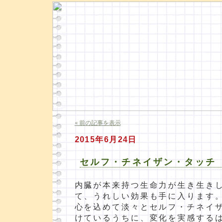
« 前の記事を表示
2015年6月24日
セルフ・チネイザン・タッチ
内臓が本来持つ生命力が生き生き
て、うれしい効果も手に入ります
心を込めて淡々とセルフ・チネイ
けているうちに、変化を実感する