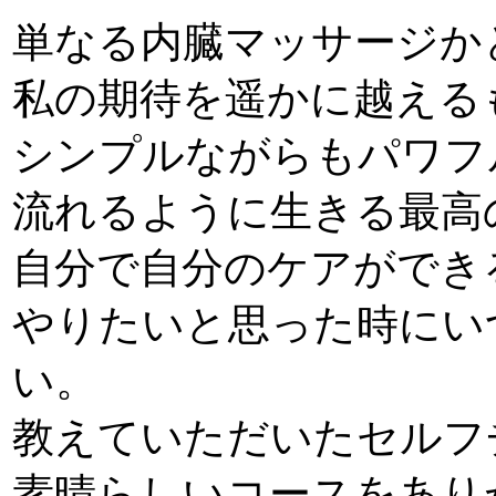
単なる内臓マッサージか
私の期待を遥かに越える
シンプルながらもパワフ
流れるように生きる最高
自分で自分のケアができ
やりたいと思った時にい
い。
教えていただいたセルフ
素晴らしいコースをあり