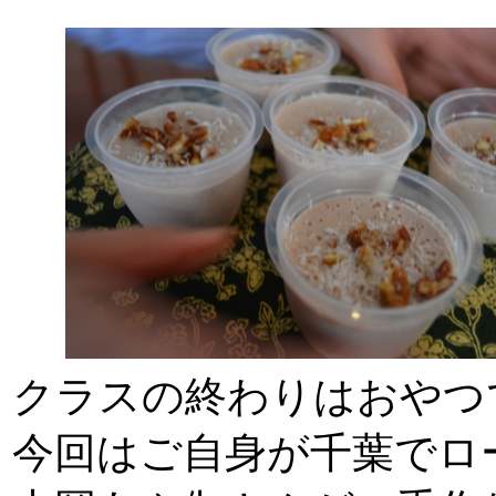
クラスの終わりはおやつ
今回はご自身が千葉でロ