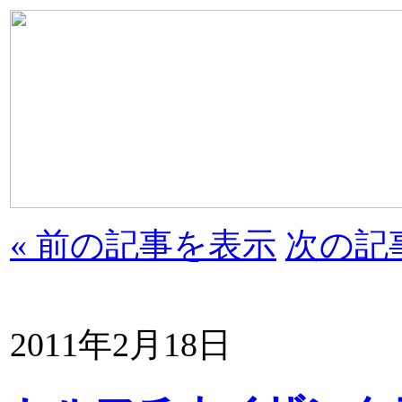
« 前の記事を表示
次の記
2011年2月18日