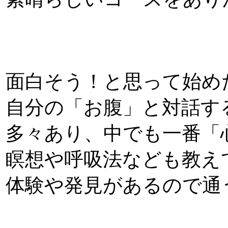
上岡あ
面白そう！と思って始め
自分の「お腹」と対話す
多々あり、中でも一番「
瞑想や呼吸法なども教え
体験や発見があるので通
坂本