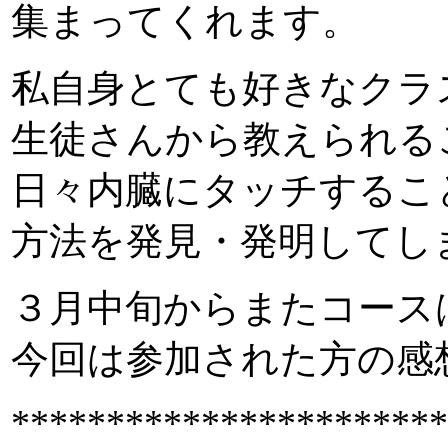
集まってくれます。
私自身とても好きなクラ
生徒さんから教えられる
日々内臓にタッチするこ
方法を発見・発明してし
３月中旬からまたコース
今回は参加された方の感
***********************